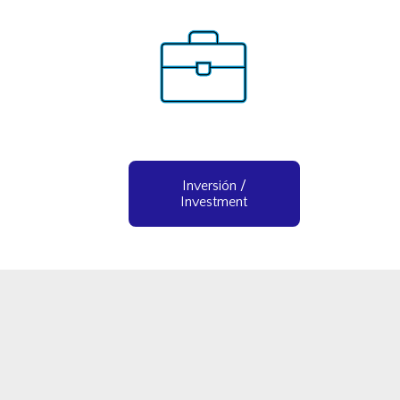
Inversión /
Investment