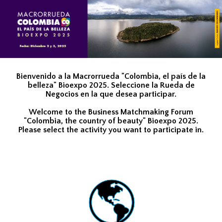
Bienvenido a la Macrorrueda "Colombia, el país de la
belleza" Bioexpo 2025. Seleccione la Rueda de
Negocios en la que desea participar.
Welcome to the Business Matchmaking Forum
"Colombia, the country of beauty" Bioexpo 2025.
Please select the activity you want to participate in.